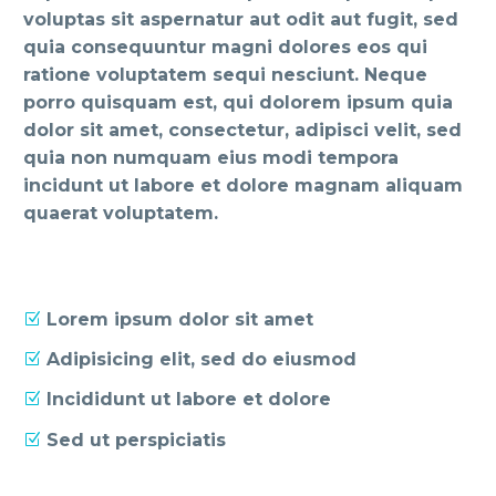
voluptas sit aspernatur aut odit aut fugit, sed
quia consequuntur magni dolores eos qui
ratione voluptatem sequi nesciunt. Neque
porro quisquam est, qui dolorem ipsum quia
dolor sit amet, consectetur, adipisci velit, sed
quia non numquam eius modi tempora
incidunt ut labore et dolore magnam aliquam
quaerat voluptatem.
Lorem ipsum dolor sit amet
Adipisicing elit, sed do eiusmod
Incididunt ut labore et dolore
Sed ut perspiciatis