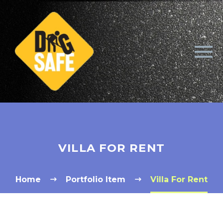
VILLA FOR RENT
Home
Portfolio Item
Villa For Rent