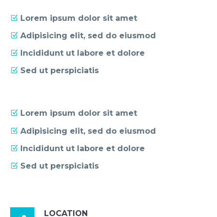
Lorem ipsum dolor sit amet
Adipisicing elit, sed do eiusmod
Incididunt ut labore et dolore
Sed ut perspiciatis
Lorem ipsum dolor sit amet
Adipisicing elit, sed do eiusmod
Incididunt ut labore et dolore
Sed ut perspiciatis
LOCATION