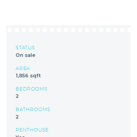
STATUS
On sale
AREA
1,856 sqft
BEDROOMS
2
BATHROOMS
2
PENTHOUSE