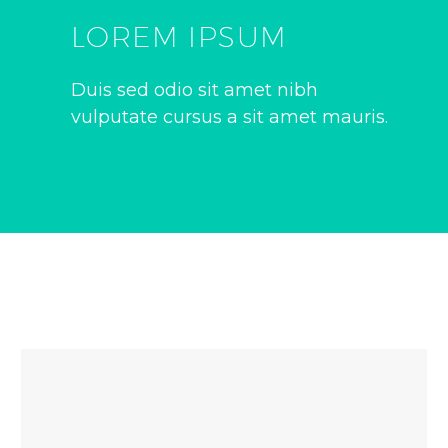
LOREM IPSUM
Duis sed odio sit amet nibh
vulputate cursus a sit amet mauris.