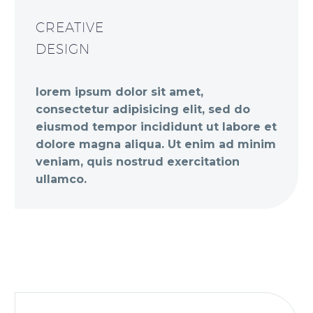
CREATIVE
DESIGN
lorem ipsum dolor sit amet,
consectetur adipisicing elit, sed do
eiusmod tempor incididunt ut labore et
dolore magna aliqua. Ut enim ad minim
veniam, quis nostrud exercitation
ullamco.