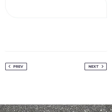
PREV
NEXT