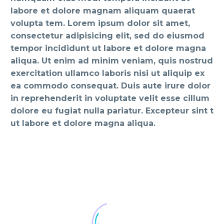
labore et dolore magnam aliquam quaerat
volupta tem. Lorem ipsum dolor sit amet,
consectetur adipisicing elit, sed do eiusmod
tempor incididunt ut labore et dolore magna
aliqua. Ut enim ad minim veniam, quis nostrud
exercitation ullamco laboris nisi ut aliquip ex
ea commodo consequat. Duis aute irure dolor
in reprehenderit in voluptate velit esse cillum
dolore eu fugiat nulla pariatur. Excepteur sint t
ut labore et dolore magna aliqua.