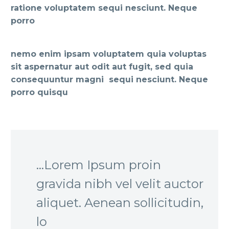
ratione voluptatem sequi nesciunt. Neque
porro
nemo enim ipsam voluptatem quia voluptas
sit aspernatur aut odit aut fugit, sed quia
consequuntur magni sequi nesciunt. Neque
porro quisqu
…Lorem Ipsum proin
gravida nibh vel velit auctor
aliquet. Aenean sollicitudin,
lo