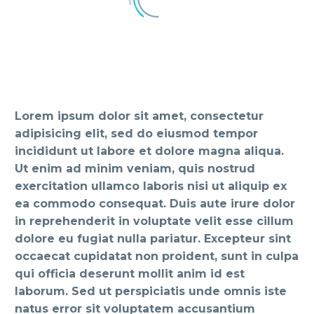
Lorem ipsum dolor sit amet, consectetur
adipisicing elit, sed do eiusmod tempor
incididunt ut labore et dolore magna aliqua.
Ut enim ad minim veniam, quis nostrud
exercitation ullamco laboris nisi ut aliquip ex
ea commodo consequat. Duis aute irure dolor
in reprehenderit in voluptate velit esse cillum
dolore eu fugiat nulla pariatur. Excepteur sint
occaecat cupidatat non proident, sunt in culpa
qui officia deserunt mollit anim id est
laborum. Sed ut perspiciatis unde omnis iste
natus error sit voluptatem accusantium