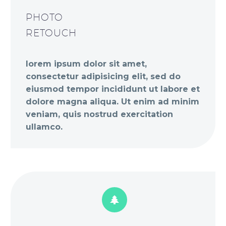
PHOTO
RETOUCH
lorem ipsum dolor sit amet,
consectetur adipisicing elit, sed do
eiusmod tempor incididunt ut labore et
dolore magna aliqua. Ut enim ad minim
veniam, quis nostrud exercitation
ullamco.

