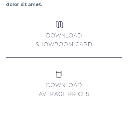
dolor sit amet.


DOWNLOAD
SHOWROOM CARD


DOWNLOAD
AVERAGE PRICES