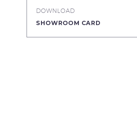
DOWNLOAD
SHOWROOM CARD