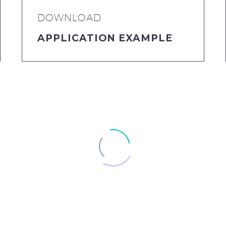
DOWNLOAD
APPLICATION EXAMPLE