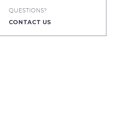
QUESTIONS?
CONTACT US