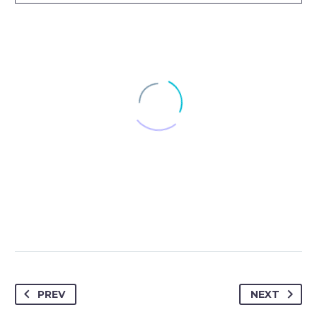
PREV
NEXT