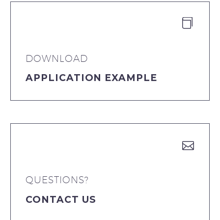


DOWNLOAD
APPLICATION EXAMPLE


QUESTIONS?
CONTACT US