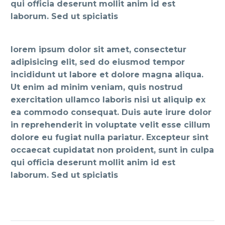
qui officia deserunt mollit anim id est
laborum. Sed ut spiciatis
lorem ipsum dolor sit amet, consectetur
adipisicing elit, sed do eiusmod tempor
incididunt ut labore et dolore magna aliqua.
Ut enim ad minim veniam, quis nostrud
exercitation ullamco laboris nisi ut aliquip ex
ea commodo consequat. Duis aute irure dolor
in reprehenderit in voluptate velit esse cillum
dolore eu fugiat nulla pariatur. Excepteur sint
occaecat cupidatat non proident, sunt in culpa
qui officia deserunt mollit anim id est
laborum. Sed ut spiciatis