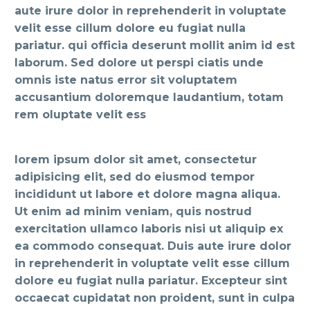
aute irure dolor in reprehenderit in voluptate
velit esse cillum dolore eu fugiat nulla
pariatur. qui officia deserunt mollit anim id est
laborum. Sed dolore ut perspi ciatis unde
omnis iste natus error sit voluptatem
accusantium doloremque laudantium, totam
rem oluptate velit ess
lorem ipsum dolor sit amet, consectetur
adipisicing elit, sed do eiusmod tempor
incididunt ut labore et dolore magna aliqua.
Ut enim ad minim veniam, quis nostrud
exercitation ullamco laboris nisi ut aliquip ex
ea commodo consequat. Duis aute irure dolor
in reprehenderit in voluptate velit esse cillum
dolore eu fugiat nulla pariatur. Excepteur sint
occaecat cupidatat non proident, sunt in culpa