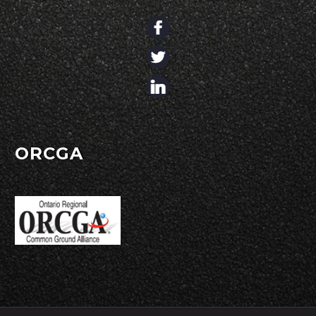
ORCGA