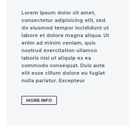
Lorem ipsum dolor sit amet,
consectetur adipisicing elit, sed
do eiusmod tempor incididunt ut
labore et dolore magna aliqua. Ut
enim ad minim veniam, quis
nostrud exercitation ullamco
laboris nisi ut aliquip ex ea
commodo consequat. Duis aute
elit esse cillum dolore eu fugiat
nulla pariatur. Excepteur
MORE INFO